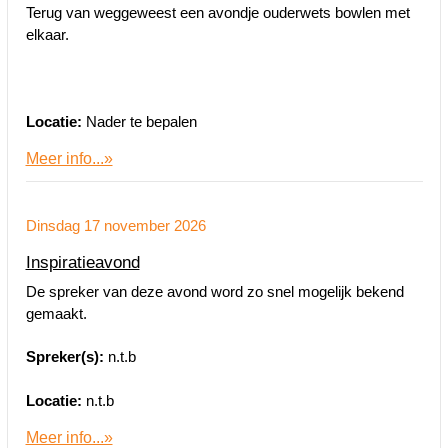
Terug van weggeweest een avondje ouderwets bowlen met
elkaar.
Locatie:
Nader te bepalen
Meer info...»
Dinsdag 17 november 2026
Inspiratieavond
De spreker van deze avond word zo snel mogelijk bekend
gemaakt.
Spreker(s):
n.t.b
Locatie:
n.t.b
Meer info...»