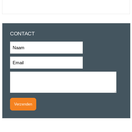
CONTACT